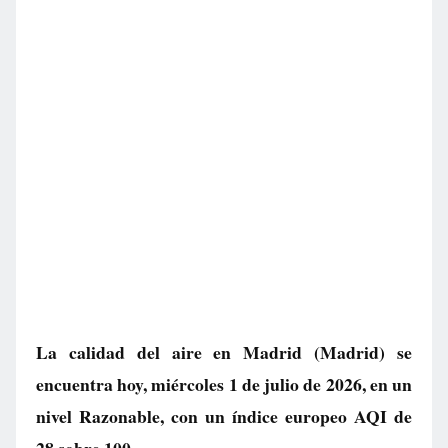
La calidad del aire en
Madrid
(Madrid) se
encuentra hoy, miércoles 1 de julio de 2026, en un
nivel
Razonable
, con un índice europeo AQI de