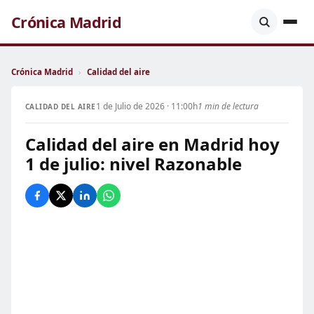
Crónica Madrid
Crónica Madrid
›
Calidad del aire
1 de Julio de 2026 · 11:00h
1 min de lectura
CALIDAD DEL AIRE
Calidad del aire en Madrid hoy
1 de julio: nivel Razonable