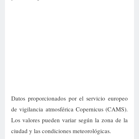
Datos proporcionados por el servicio europeo
de vigilancia atmosférica Copernicus (CAMS).
Los valores pueden variar según la zona de la
ciudad y las condiciones meteorológicas.