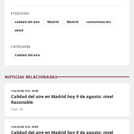
ETIQUETAS
calidad del aire
Madrid
Madrid
contaminación
salud
CATEGORÍA
Calidad del aire
NOTICIAS RELACIONADAS
CALIDAD DEL AIRE
Calidad del aire en Madrid hoy 9 de agosto: nivel
Razonable
Hace 3h
CALIDAD DEL AIRE
Calidad del aire en Madrid hoy 8 de agosto: nivel