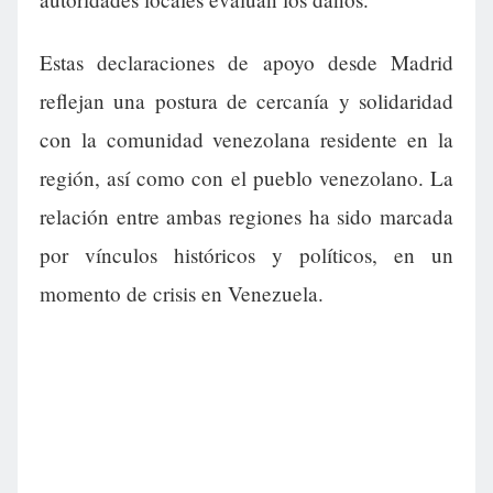
Estas declaraciones de apoyo desde Madrid
reflejan una postura de cercanía y solidaridad
con la comunidad venezolana residente en la
región, así como con el pueblo venezolano. La
relación entre ambas regiones ha sido marcada
por vínculos históricos y políticos, en un
momento de crisis en Venezuela.