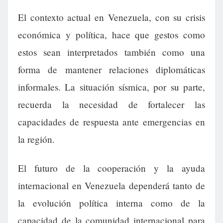
El contexto actual en Venezuela, con su crisis
económica y política, hace que gestos como
estos sean interpretados también como una
forma de mantener relaciones diplomáticas
informales. La situación sísmica, por su parte,
recuerda la necesidad de fortalecer las
capacidades de respuesta ante emergencias en
la región.
El futuro de la cooperación y la ayuda
internacional en Venezuela dependerá tanto de
la evolución política interna como de la
capacidad de la comunidad internacional para