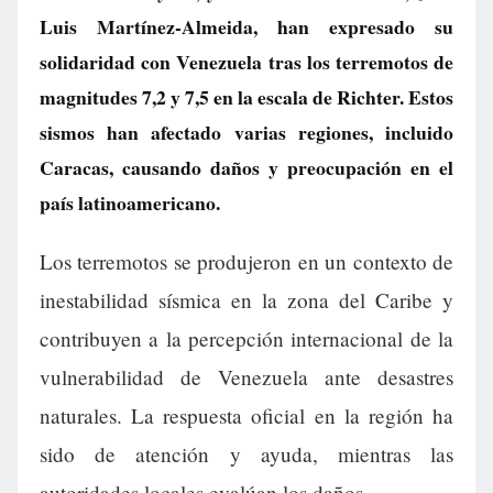
Luis Martínez-Almeida, han expresado su
solidaridad con Venezuela tras los terremotos de
magnitudes 7,2 y 7,5 en la escala de Richter. Estos
sismos han afectado varias regiones, incluido
Caracas, causando daños y preocupación en el
país latinoamericano.
Los terremotos se produjeron en un contexto de
inestabilidad sísmica en la zona del Caribe y
contribuyen a la percepción internacional de la
vulnerabilidad de Venezuela ante desastres
naturales. La respuesta oficial en la región ha
sido de atención y ayuda, mientras las
autoridades locales evalúan los daños.