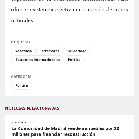
ofrecer asistencia efectiva en casos de desastres
naturales.
ETIQUETAS
Venezuela
Terremotos
Solidaridad
Relaciones internacionales
Política
CATEGORÍA
Política
NOTICIAS RELACIONADAS
POLÍTICA
La Comunidad de Madrid vende inmuebles por 20
millones para financiar reconstrucción