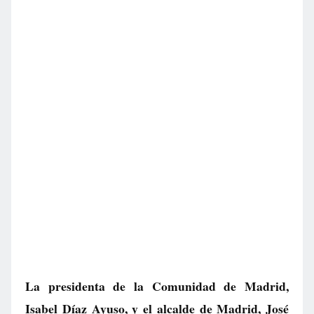
La presidenta de la Comunidad de Madrid,
Isabel Díaz Ayuso, y el alcalde de Madrid, José