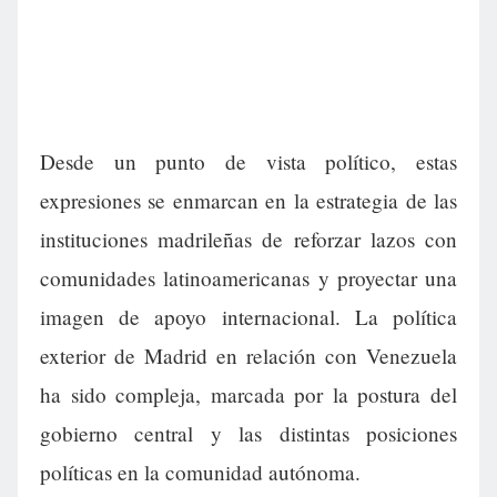
Desde un punto de vista político, estas
expresiones se enmarcan en la estrategia de las
instituciones madrileñas de reforzar lazos con
comunidades latinoamericanas y proyectar una
imagen de apoyo internacional. La política
exterior de Madrid en relación con Venezuela
ha sido compleja, marcada por la postura del
gobierno central y las distintas posiciones
políticas en la comunidad autónoma.