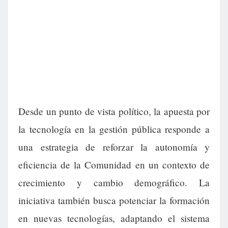
Desde un punto de vista político, la apuesta por
la tecnología en la gestión pública responde a
una estrategia de reforzar la autonomía y
eficiencia de la Comunidad en un contexto de
crecimiento y cambio demográfico. La
iniciativa también busca potenciar la formación
en nuevas tecnologías, adaptando el sistema