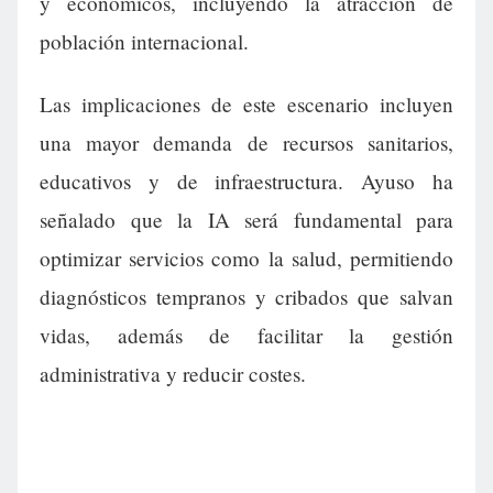
y económicos, incluyendo la atracción de
población internacional.
Las implicaciones de este escenario incluyen
una mayor demanda de recursos sanitarios,
educativos y de infraestructura. Ayuso ha
señalado que la IA será fundamental para
optimizar servicios como la salud, permitiendo
diagnósticos tempranos y cribados que salvan
vidas, además de facilitar la gestión
administrativa y reducir costes.