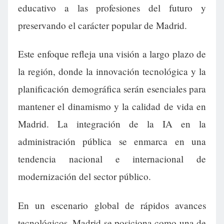
educativo a las profesiones del futuro y
preservando el carácter popular de Madrid.
Este enfoque refleja una visión a largo plazo de
la región, donde la innovación tecnológica y la
planificación demográfica serán esenciales para
mantener el dinamismo y la calidad de vida en
Madrid. La integración de la IA en la
administración pública se enmarca en una
tendencia nacional e internacional de
modernización del sector público.
En un escenario global de rápidos avances
tecnológicos, Madrid se posiciona como una de