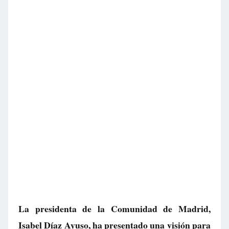
La presidenta de la Comunidad de Madrid,
Isabel Díaz Ayuso, ha presentado una visión para