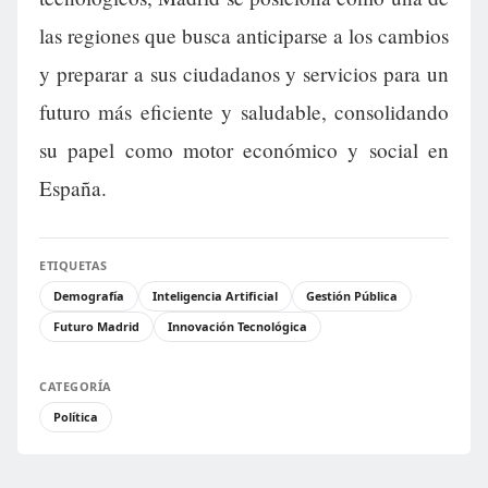
las regiones que busca anticiparse a los cambios
y preparar a sus ciudadanos y servicios para un
futuro más eficiente y saludable, consolidando
su papel como motor económico y social en
España.
ETIQUETAS
Demografía
Inteligencia Artificial
Gestión Pública
Futuro Madrid
Innovación Tecnológica
CATEGORÍA
Política