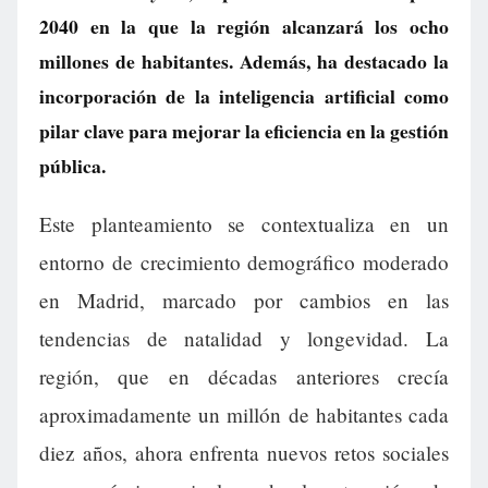
2040 en la que la región alcanzará los ocho
millones de habitantes. Además, ha destacado la
incorporación de la inteligencia artificial como
pilar clave para mejorar la eficiencia en la gestión
pública.
Este planteamiento se contextualiza en un
entorno de crecimiento demográfico moderado
en Madrid, marcado por cambios en las
tendencias de natalidad y longevidad. La
región, que en décadas anteriores crecía
aproximadamente un millón de habitantes cada
diez años, ahora enfrenta nuevos retos sociales