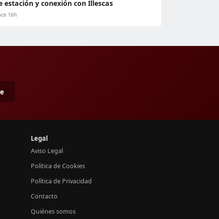
e estación y conexión con Illescas
ce 16h
me
Legal
Aviso Legal
Política de Cookies
Política de Privacidad
Contacto
Quiénes somos