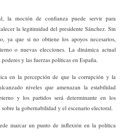
nal, la moción de confianza puede servir para
talecer la legitimidad del presidente Sánchez. Sin
o, ya que si no obtiene los apoyos necesarios,
bierno o nuevas elecciones. La dinámica actual
os poderes y las fuerzas políticas en España.
ica en la percepción de que la corrupción y la
 alcanzado niveles que amenazan la estabilidad
ierno y los partidos será determinante en los
sobre la gobernabilidad y el escenario electoral.
uede marcar un punto de inflexión en la política