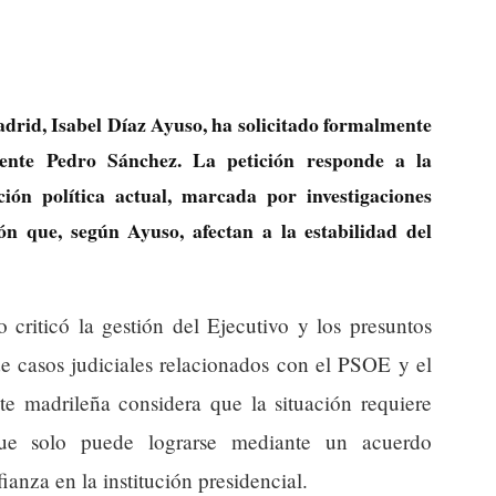
rid, Isabel Díaz Ayuso, ha solicitado formalmente
ente Pedro Sánchez. La petición responde a la
ión política actual, marcada por investigaciones
ón que, según Ayuso, afectan a la estabilidad del
criticó la gestión del Ejecutivo y los presuntos
e casos judiciales relacionados con el PSOE y el
te madrileña considera que la situación requiere
que solo puede lograrse mediante un acuerdo
ianza en la institución presidencial.