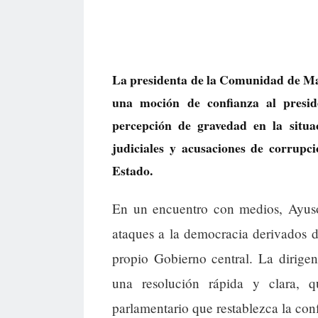
La presidenta de la Comunidad de Mad
una moción de confianza al presid
percepción de gravedad en la situac
judiciales y acusaciones de corrupci
Estado.
En un encuentro con medios, Ayuso 
ataques a la democracia derivados d
propio Gobierno central. La dirigen
una resolución rápida y clara, 
parlamentario que restablezca la conf