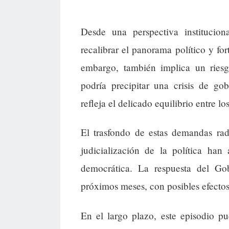
Desde una perspectiva institucio
recalibrar el panorama político y for
embargo, también implica un riesg
podría precipitar una crisis de go
refleja el delicado equilibrio entre l
El trasfondo de estas demandas rad
judicialización de la política han
democrática. La respuesta del Gob
próximos meses, con posibles efectos 
En el largo plazo, este episodio p