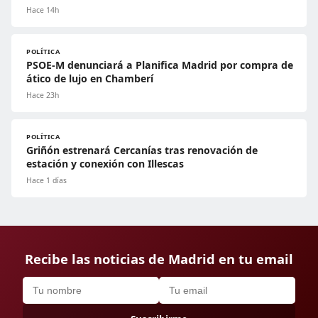
Hace 14h
POLÍTICA
PSOE-M denunciará a Planifica Madrid por compra de
ático de lujo en Chamberí
Hace 23h
POLÍTICA
Griñón estrenará Cercanías tras renovación de
estación y conexión con Illescas
Hace 1 días
Recibe las noticias de Madrid en tu email