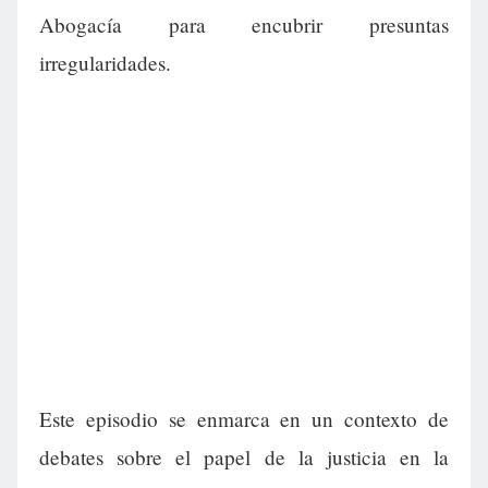
Abogacía para encubrir presuntas
irregularidades.
Este episodio se enmarca en un contexto de
debates sobre el papel de la justicia en la