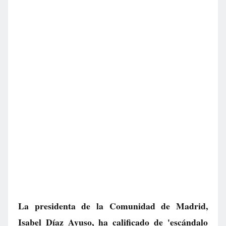
La presidenta de la Comunidad de Madrid,
Isabel Díaz Ayuso, ha calificado de 'escándalo