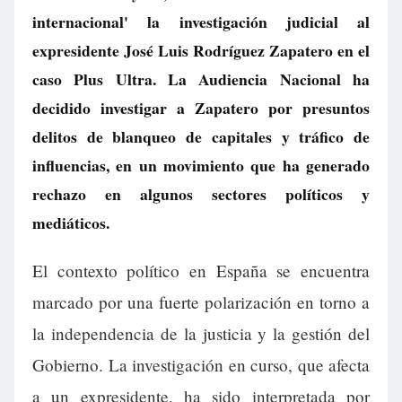
internacional' la investigación judicial al
expresidente José Luis Rodríguez Zapatero en el
caso Plus Ultra. La Audiencia Nacional ha
decidido investigar a Zapatero por presuntos
delitos de blanqueo de capitales y tráfico de
influencias, en un movimiento que ha generado
rechazo en algunos sectores políticos y
mediáticos.
El contexto político en España se encuentra
marcado por una fuerte polarización en torno a
la independencia de la justicia y la gestión del
Gobierno. La investigación en curso, que afecta
a un expresidente, ha sido interpretada por