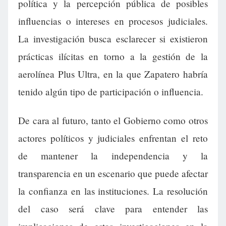
política y la percepción pública de posibles
influencias o intereses en procesos judiciales.
La investigación busca esclarecer si existieron
prácticas ilícitas en torno a la gestión de la
aerolínea Plus Ultra, en la que Zapatero habría
tenido algún tipo de participación o influencia.
De cara al futuro, tanto el Gobierno como otros
actores políticos y judiciales enfrentan el reto
de mantener la independencia y la
transparencia en un escenario que puede afectar
la confianza en las instituciones. La resolución
del caso será clave para entender las