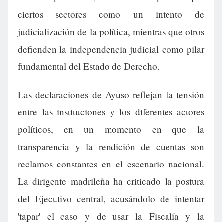
ciertos sectores como un intento de
judicialización de la política, mientras que otros
defienden la independencia judicial como pilar
fundamental del Estado de Derecho.
Las declaraciones de Ayuso reflejan la tensión
entre las instituciones y los diferentes actores
políticos, en un momento en que la
transparencia y la rendición de cuentas son
reclamos constantes en el escenario nacional.
La dirigente madrileña ha criticado la postura
del Ejecutivo central, acusándolo de intentar
'tapar' el caso y de usar la Fiscalía y la