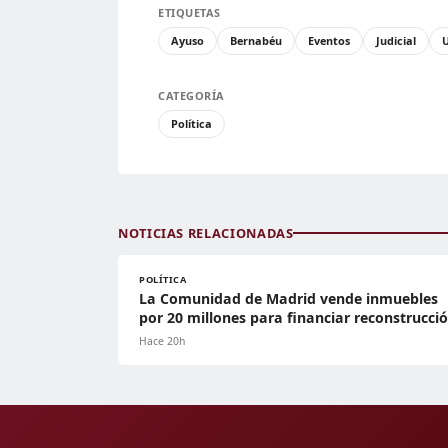
ETIQUETAS
Ayuso
Bernabéu
Eventos
Judicial
CATEGORÍA
Política
NOTICIAS RELACIONADAS
POLÍTICA
La Comunidad de Madrid vende inmuebles
por 20 millones para financiar reconstrucci
Hace 20h