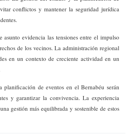
vitar conflictos y mantener la seguridad jurídica
dentes.
te asunto evidencia las tensiones entre el impulso
rechos de los vecinos. La administración regional
ades en un contexto de creciente actividad en un
.
la planificación de eventos en el Bernabéu serán
ntes y garantizar la convivencia. La experiencia
una gestión más equilibrada y sostenible de estos