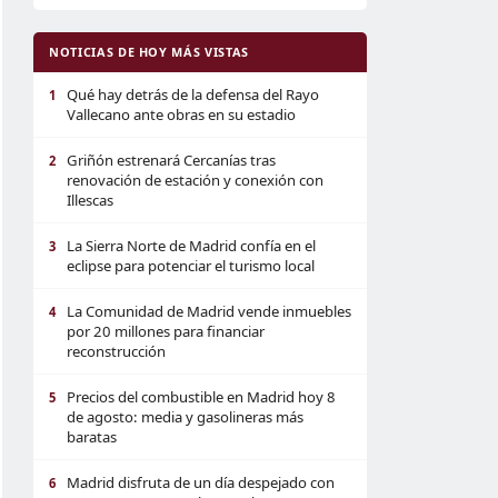
NOTICIAS DE HOY MÁS VISTAS
Qué hay detrás de la defensa del Rayo
1
Vallecano ante obras en su estadio
Griñón estrenará Cercanías tras
2
renovación de estación y conexión con
Illescas
La Sierra Norte de Madrid confía en el
3
eclipse para potenciar el turismo local
La Comunidad de Madrid vende inmuebles
4
por 20 millones para financiar
reconstrucción
Precios del combustible en Madrid hoy 8
5
de agosto: media y gasolineras más
baratas
Madrid disfruta de un día despejado con
6