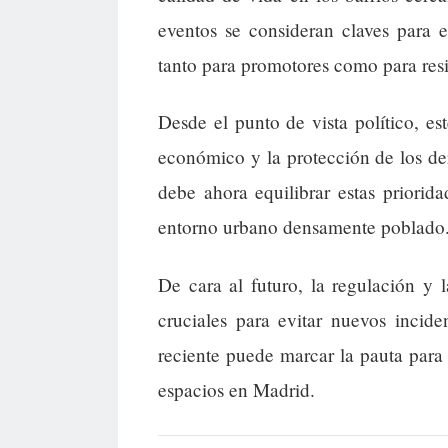
eventos se consideran claves para e
tanto para promotores como para resi
Desde el punto de vista político, es
económico y la protección de los de
debe ahora equilibrar estas priorid
entorno urbano densamente poblado
De cara al futuro, la regulación y 
cruciales para evitar nuevos incide
reciente puede marcar la pauta para 
espacios en Madrid.