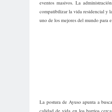
eventos masivos. La administración
compatibilizar la vida residencial y 
uno de los mejores del mundo para es
La postura de Ayuso apunta a buscar
calidad de vida en los barrios cerca