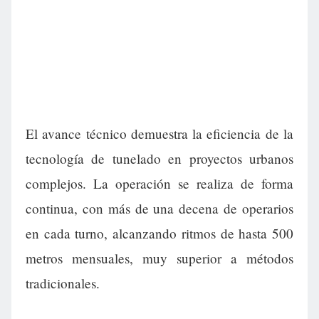
El avance técnico demuestra la eficiencia de la
tecnología de tunelado en proyectos urbanos
complejos. La operación se realiza de forma
continua, con más de una decena de operarios
en cada turno, alcanzando ritmos de hasta 500
metros mensuales, muy superior a métodos
tradicionales.