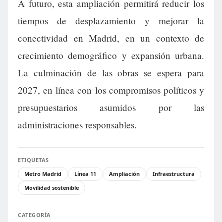
A futuro, esta ampliación permitirá reducir los
tiempos de desplazamiento y mejorar la
conectividad en Madrid, en un contexto de
crecimiento demográfico y expansión urbana.
La culminación de las obras se espera para
2027, en línea con los compromisos políticos y
presupuestarios asumidos por las
administraciones responsables.
ETIQUETAS
Metro Madrid
Línea 11
Ampliación
Infraestructura
Movilidad sostenible
CATEGORÍA