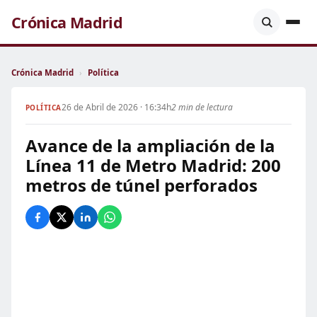
Crónica Madrid
Crónica Madrid
›
Política
26 de Abril de 2026 · 16:34h
2 min de lectura
POLÍTICA
Avance de la ampliación de la
Línea 11 de Metro Madrid: 200
metros de túnel perforados