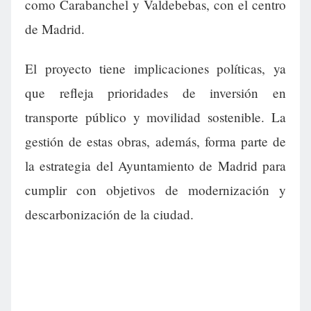
como Carabanchel y Valdebebas, con el centro
de Madrid.
El proyecto tiene implicaciones políticas, ya
que refleja prioridades de inversión en
transporte público y movilidad sostenible. La
gestión de estas obras, además, forma parte de
la estrategia del Ayuntamiento de Madrid para
cumplir con objetivos de modernización y
descarbonización de la ciudad.