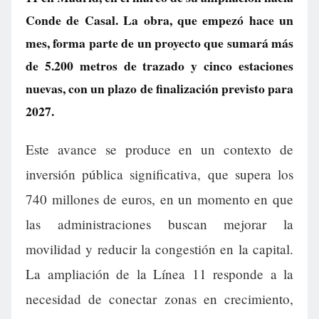
Conde de Casal. La obra, que empezó hace un
mes, forma parte de un proyecto que sumará más
de 5.200 metros de trazado y cinco estaciones
nuevas, con un plazo de finalización previsto para
2027.
Este avance se produce en un contexto de
inversión pública significativa, que supera los
740 millones de euros, en un momento en que
las administraciones buscan mejorar la
movilidad y reducir la congestión en la capital.
La ampliación de la Línea 11 responde a la
necesidad de conectar zonas en crecimiento,