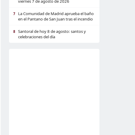
viernes 7 de agosto de 2026
La Comunidad de Madrid aprueba el baño
7
en el Pantano de San Juan tras el incendio
Santoral de hoy 8 de agosto: santos y
8
celebraciones del día