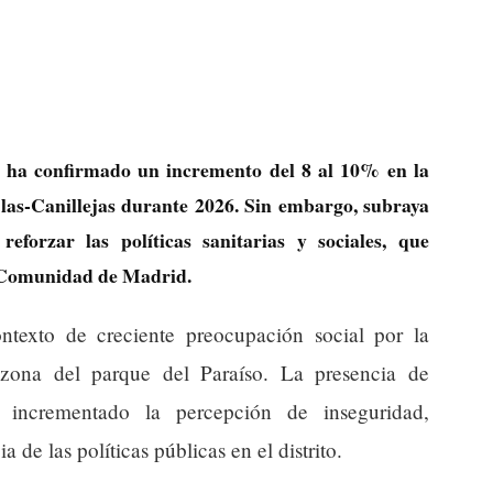
 ha confirmado un incremento del 8 al 10% en la
n Blas-Canillejas durante 2026. Sin embargo, subraya
reforzar las políticas sanitarias y sociales, que
 Comunidad de Madrid.
texto de creciente preocupación social por la
 zona del parque del Paraíso. La presencia de
 incrementado la percepción de inseguridad,
 de las políticas públicas en el distrito.