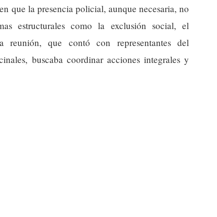
en que la presencia policial, aunque necesaria, no
mas estructurales como la exclusión social, el
La reunión, que contó con representantes del
inales, buscaba coordinar acciones integrales y