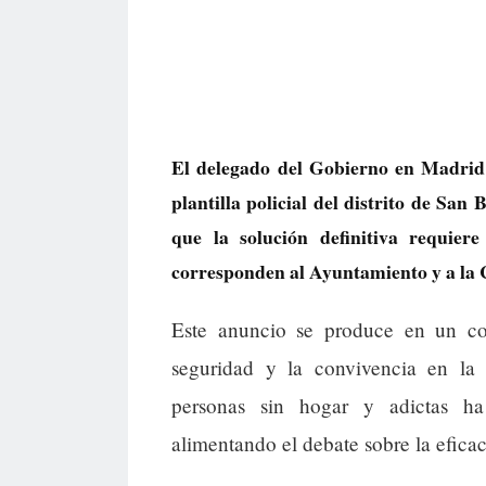
El delegado del Gobierno en Madrid
plantilla policial del distrito de Sa
que la solución definitiva requiere 
corresponden al Ayuntamiento y a la
Este anuncio se produce en un con
seguridad y la convivencia en la
personas sin hogar y adictas ha
alimentando el debate sobre la eficacia