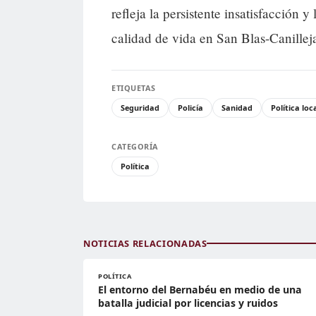
refleja la persistente insatisfacción
calidad de vida en San Blas-Canillej
ETIQUETAS
Seguridad
Policía
Sanidad
Política loc
CATEGORÍA
Política
NOTICIAS RELACIONADAS
POLÍTICA
El entorno del Bernabéu en medio de una
batalla judicial por licencias y ruidos