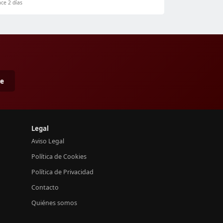
ce 2 días
me
Legal
Aviso Legal
Política de Cookies
Política de Privacidad
Contacto
Quiénes somos