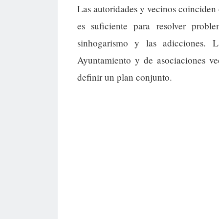
Las autoridades y vecinos coinciden 
es suficiente para resolver proble
sinhogarismo y las adicciones. 
Ayuntamiento y de asociaciones vec
definir un plan conjunto.