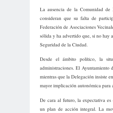
La ausencia de la Comunidad de M
consideran que su falta de partici
Federación de Asociaciones Vecinal
sólida y ha advertido que, si no hay 
Seguridad de la Ciudad.
Desde el ámbito político, la situa
administraciones. El Ayuntamiento d
mientras que la Delegación insiste 
mayor implicación autonómica para a
De cara al futuro, la expectativa e
un plan de acción integral. La mov