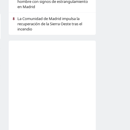
hombre con signos de estrangulamiento
en Madrid
La Comunidad de Madrid impulsa la
8
recuperación de la Sierra Oeste tras el
incendio