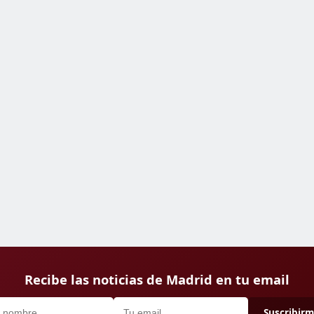
Recibe las noticias de Madrid en tu email
Suscribir