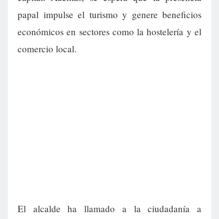
papal impulse el turismo y genere beneficios
económicos en sectores como la hostelería y el
comercio local.
El alcalde ha llamado a la ciudadanía a