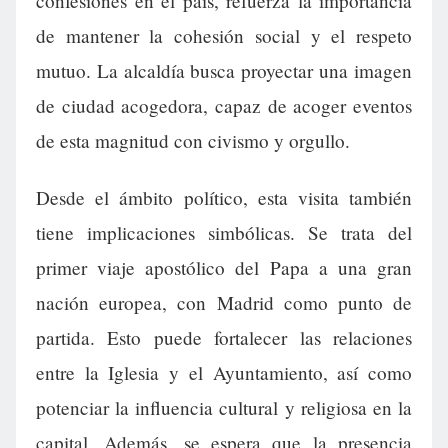
confesiones en el país, refuerza la importancia
de mantener la cohesión social y el respeto
mutuo. La alcaldía busca proyectar una imagen
de ciudad acogedora, capaz de acoger eventos
de esta magnitud con civismo y orgullo.
Desde el ámbito político, esta visita también
tiene implicaciones simbólicas. Se trata del
primer viaje apostólico del Papa a una gran
nación europea, con Madrid como punto de
partida. Esto puede fortalecer las relaciones
entre la Iglesia y el Ayuntamiento, así como
potenciar la influencia cultural y religiosa en la
capital. Además, se espera que la presencia