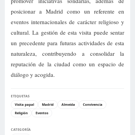
promover iniciativas solidarias, además de
posicionar a Madrid como un referente en
eventos internacionales de carácter religioso y
cultural. La gestión de esta visita puede sentar
un precedente para futuras actividades de esta
naturaleza, contribuyendo a consolidar la
reputación de la ciudad como un espacio de
diálogo y acogida.
ETIQUETAS
Visita papal
Madrid
Almeida
Convivencia
Religión
Eventos
CATEGORÍA