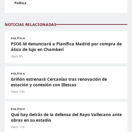
Política
NOTICIAS RELACIONADAS
POLÍTICA
PSOE-M denunciará a Planifica Madrid por compra de
ático de lujo en Chamberí
Hace 9h
POLÍTICA
Griñón estrenará Cercanías tras renovación de
estación y conexión con Illescas
Hace 10h
POLÍTICA
Qué hay detrás de la defensa del Rayo Vallecano ante
obras en su estadio
Hace 11h