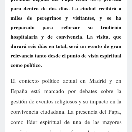
para dentro de dos días. La ciudad recibirá a
miles de peregrinos y visitantes, y se ha
preparado para reforzar su tradición
hospitalaria y de convivencia. La visita, que
durará seis días en total, será un evento de gran
relevancia tanto desde el punto de vista espiritual
como político.
El contexto político actual en Madrid y en
España está marcado por debates sobre la
gestión de eventos religiosos y su impacto en la
convivencia ciudadana. La presencia del Papa,
como líder espiritual de una de las mayores