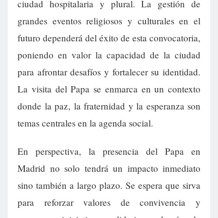
ciudad hospitalaria y plural. La gestión de
grandes eventos religiosos y culturales en el
futuro dependerá del éxito de esta convocatoria,
poniendo en valor la capacidad de la ciudad
para afrontar desafíos y fortalecer su identidad.
La visita del Papa se enmarca en un contexto
donde la paz, la fraternidad y la esperanza son
temas centrales en la agenda social.
En perspectiva, la presencia del Papa en
Madrid no solo tendrá un impacto inmediato
sino también a largo plazo. Se espera que sirva
para reforzar valores de convivencia y