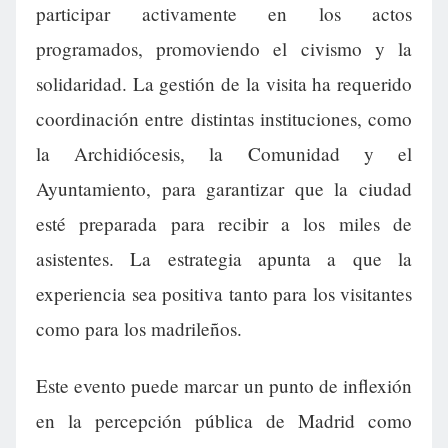
participar activamente en los actos
programados, promoviendo el civismo y la
solidaridad. La gestión de la visita ha requerido
coordinación entre distintas instituciones, como
la Archidiócesis, la Comunidad y el
Ayuntamiento, para garantizar que la ciudad
esté preparada para recibir a los miles de
asistentes. La estrategia apunta a que la
experiencia sea positiva tanto para los visitantes
como para los madrileños.
Este evento puede marcar un punto de inflexión
en la percepción pública de Madrid como