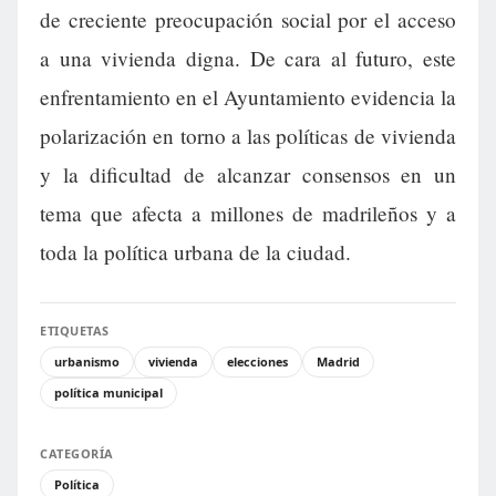
de creciente preocupación social por el acceso
a una vivienda digna. De cara al futuro, este
enfrentamiento en el Ayuntamiento evidencia la
polarización en torno a las políticas de vivienda
y la dificultad de alcanzar consensos en un
tema que afecta a millones de madrileños y a
toda la política urbana de la ciudad.
ETIQUETAS
urbanismo
vivienda
elecciones
Madrid
política municipal
CATEGORÍA
Política