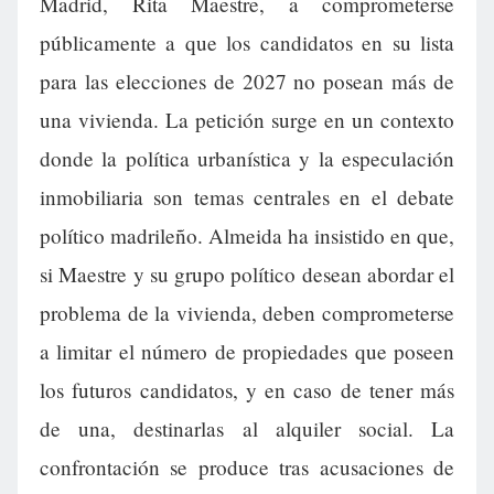
Madrid, Rita Maestre, a comprometerse
públicamente a que los candidatos en su lista
para las elecciones de 2027 no posean más de
una vivienda. La petición surge en un contexto
donde la política urbanística y la especulación
inmobiliaria son temas centrales en el debate
político madrileño. Almeida ha insistido en que,
si Maestre y su grupo político desean abordar el
problema de la vivienda, deben comprometerse
a limitar el número de propiedades que poseen
los futuros candidatos, y en caso de tener más
de una, destinarlas al alquiler social. La
confrontación se produce tras acusaciones de