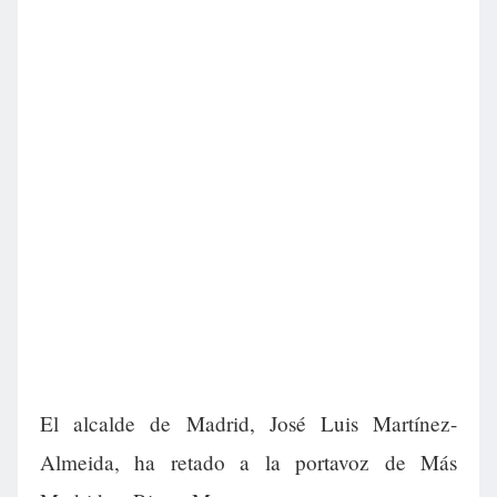
El alcalde de Madrid, José Luis Martínez-
Almeida, ha retado a la portavoz de Más