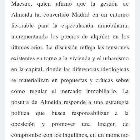
Maestre, quien afirmó que la gestión de
Almeida ha convertido Madrid en un entorno
favorable para la especulación inmobiliaria,
incrementando los precios de alquiler en los
últimos años. La discusión refleja las tensiones
existentes en torno a la vivienda y el urbanismo
en la capital, donde las diferencias ideológicas
se materializan en propuestas y críticas sobre
cómo regular el mercado inmobiliario. La
postura de Almeida responde a una estrategia
política que busca responsabilizar a la
oposición y promover una imagen de
compromiso con los inquilinos, en un momento