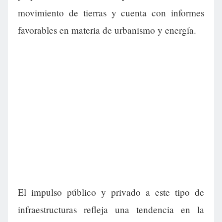
movimiento de tierras y cuenta con informes
favorables en materia de urbanismo y energía.
El impulso público y privado a este tipo de
infraestructuras refleja una tendencia en la