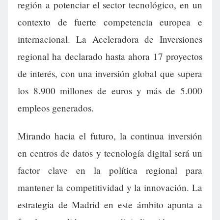
región a potenciar el sector tecnológico, en un
contexto de fuerte competencia europea e
internacional. La Aceleradora de Inversiones
regional ha declarado hasta ahora 17 proyectos
de interés, con una inversión global que supera
los 8.900 millones de euros y más de 5.000
empleos generados.
Mirando hacia el futuro, la continua inversión
en centros de datos y tecnología digital será un
factor clave en la política regional para
mantener la competitividad y la innovación. La
estrategia de Madrid en este ámbito apunta a