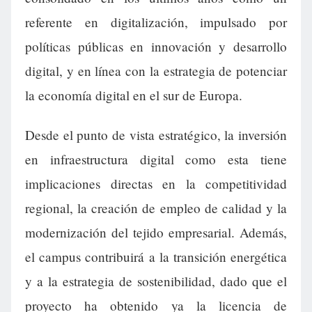
referente en digitalización, impulsado por
políticas públicas en innovación y desarrollo
digital, y en línea con la estrategia de potenciar
la economía digital en el sur de Europa.
Desde el punto de vista estratégico, la inversión
en infraestructura digital como esta tiene
implicaciones directas en la competitividad
regional, la creación de empleo de calidad y la
modernización del tejido empresarial. Además,
el campus contribuirá a la transición energética
y a la estrategia de sostenibilidad, dado que el
proyecto ha obtenido ya la licencia de