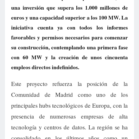
una inversión que supera los 1.000 millones de
euros y una capacidad superior a los 100 MW. La
iniciativa cuenta ya con todos los informes
favorables y permisos necesarios para comenzar
su construcción, contemplando una primera fase
con 60 MW y la creación de unos cincuenta
empleos directos indefinidos.
Este proyecto refuerza la posición de la
Comunidad de Madrid como uno de los
principales hubs tecnológicos de Europa, con la
presencia de numerosas empresas de alta
tecnología y centros de datos. La región se ha
consolidado en los últimos años como un