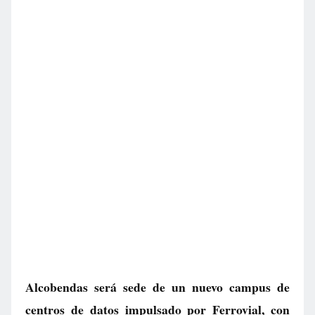
Alcobendas será sede de un nuevo campus de
centros de datos impulsado por Ferrovial, con