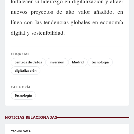
fortalecer su liderazgo en digitalización y atraer
nuevos proyectos de alto valor añadido, en
línea con las tendencias globales en economía
digital y sostenibilidad.
ETIQUETAS
centros de datos
inversión
Madrid
tecnología
digitalización
CATEGORÍA
Tecnología
NOTICIAS RELACIONADAS
TECNOLOGÍA