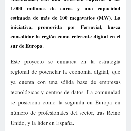
1.000 millones de euros y una capacidad
estimada de más de 100 megavatios (MW). La
iniciativa, promovida por Ferrovial, busca
consolidar la región como referente digital en el
sur de Europa.
Este proyecto se enmarca en la estrategia
regional de potenciar la economía digital, que
ya cuenta con una sólida base de empresas
tecnológicas y centros de datos. La comunidad
se posiciona como la segunda en Europa en
número de profesionales del sector, tras Reino
Unido, y la líder en España.