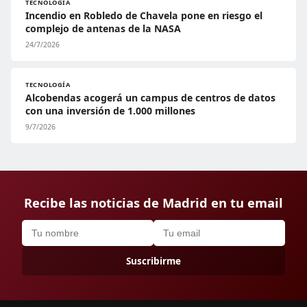
TECNOLOGÍA
Incendio en Robledo de Chavela pone en riesgo el
complejo de antenas de la NASA
24/7/2026
TECNOLOGÍA
Alcobendas acogerá un campus de centros de datos
con una inversión de 1.000 millones
9/7/2026
Recibe las noticias de Madrid en tu email
Suscribirme