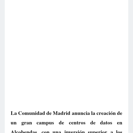
La Comunidad de Madrid anuncia la creación de
un gran campus de centros de datos en
Alcobendas, con una inversión superior a los