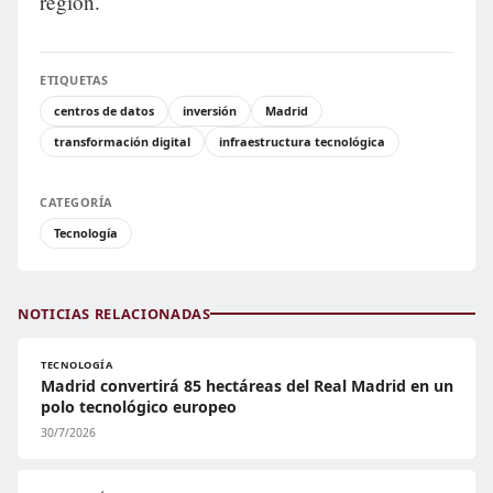
región.
ETIQUETAS
centros de datos
inversión
Madrid
transformación digital
infraestructura tecnológica
CATEGORÍA
Tecnología
NOTICIAS RELACIONADAS
TECNOLOGÍA
Madrid convertirá 85 hectáreas del Real Madrid en un
polo tecnológico europeo
30/7/2026