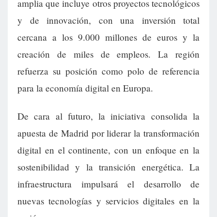
amplia que incluye otros proyectos tecnológicos
y de innovación, con una inversión total
cercana a los 9.000 millones de euros y la
creación de miles de empleos. La región
refuerza su posición como polo de referencia
para la economía digital en Europa.
De cara al futuro, la iniciativa consolida la
apuesta de Madrid por liderar la transformación
digital en el continente, con un enfoque en la
sostenibilidad y la transición energética. La
infraestructura impulsará el desarrollo de
nuevas tecnologías y servicios digitales en la