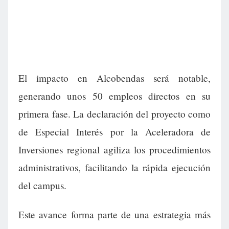
El impacto en Alcobendas será notable,
generando unos 50 empleos directos en su
primera fase. La declaración del proyecto como
de Especial Interés por la Aceleradora de
Inversiones regional agiliza los procedimientos
administrativos, facilitando la rápida ejecución
del campus.
Este avance forma parte de una estrategia más