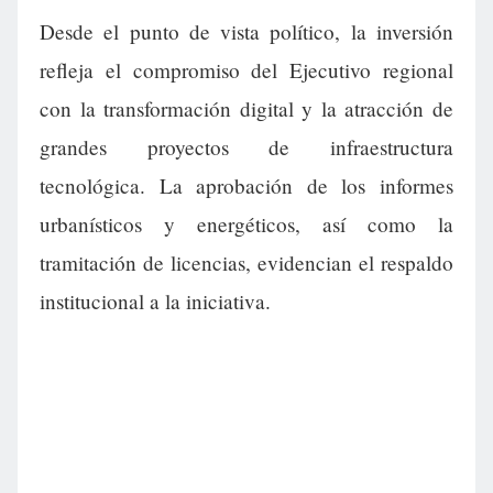
Desde el punto de vista político, la inversión
refleja el compromiso del Ejecutivo regional
con la transformación digital y la atracción de
grandes proyectos de infraestructura
tecnológica. La aprobación de los informes
urbanísticos y energéticos, así como la
tramitación de licencias, evidencian el respaldo
institucional a la iniciativa.