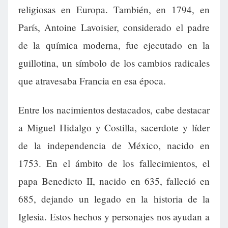
religiosas en Europa. También, en 1794, en
París, Antoine Lavoisier, considerado el padre
de la química moderna, fue ejecutado en la
guillotina, un símbolo de los cambios radicales
que atravesaba Francia en esa época.
Entre los nacimientos destacados, cabe destacar
a Miguel Hidalgo y Costilla, sacerdote y líder
de la independencia de México, nacido en
1753. En el ámbito de los fallecimientos, el
papa Benedicto II, nacido en 635, falleció en
685, dejando un legado en la historia de la
Iglesia. Estos hechos y personajes nos ayudan a