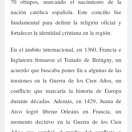
70 obispos, marcando el nacimiento de la
nación católica española. Este concilio fue
fundamental para definir la religión oficial y
fortalecer la identidad cristiana en la región.
En el ámbito internacional, en 1360, Francia e
Inglaterra firmaron el Tratado de Brétigny, un
acuerdo que buscaba poner fin a algunas de las
tensiones en la Guerra de los Cien Años, un
conflicto que marcaría la historia de Europa
durante décadas. Además, en 1429, Juana de
Arco logró liberar Orleans en Francia, un
momento decisivo en la Guerra de los Cien
Años que cambió el rumbo del conflicto y