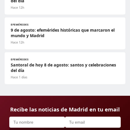
del día
Hace 12h
EFEMÉRIDES
9 de agosto: efemérides históricas que marcaron el
mundo y Madrid
Hace 12h
EFEMÉRIDES
Santoral de hoy 8 de agosto: santos y celebraciones
del día
Hace 1 días
Recibe las noticias de Madrid en tu email