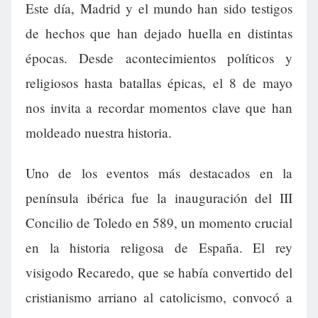
Este día, Madrid y el mundo han sido testigos
de hechos que han dejado huella en distintas
épocas. Desde acontecimientos políticos y
religiosos hasta batallas épicas, el 8 de mayo
nos invita a recordar momentos clave que han
moldeado nuestra historia.
Uno de los eventos más destacados en la
península ibérica fue la inauguración del III
Concilio de Toledo en 589, un momento crucial
en la historia religosa de España. El rey
visigodo Recaredo, que se había convertido del
cristianismo arriano al catolicismo, convocó a