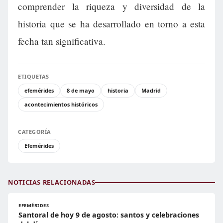
comprender la riqueza y diversidad de la
historia que se ha desarrollado en torno a esta
fecha tan significativa.
ETIQUETAS
efemérides
8 de mayo
historia
Madrid
acontecimientos históricos
CATEGORÍA
Efemérides
NOTICIAS RELACIONADAS
EFEMÉRIDES
Santoral de hoy 9 de agosto: santos y celebraciones