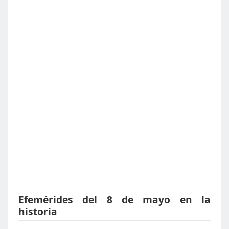
Efemérides del 8 de mayo en la
historia