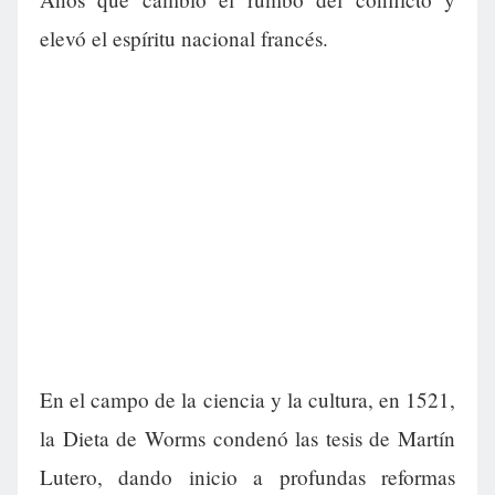
elevó el espíritu nacional francés.
En el campo de la ciencia y la cultura, en 1521,
la Dieta de Worms condenó las tesis de Martín
Lutero, dando inicio a profundas reformas