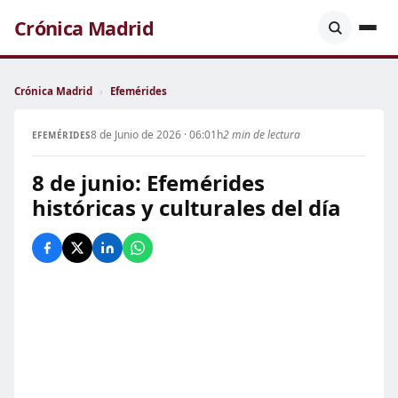
Crónica Madrid
Crónica Madrid
›
Efemérides
8 de Junio de 2026 · 06:01h
2 min de lectura
EFEMÉRIDES
8 de junio: Efemérides
históricas y culturales del día