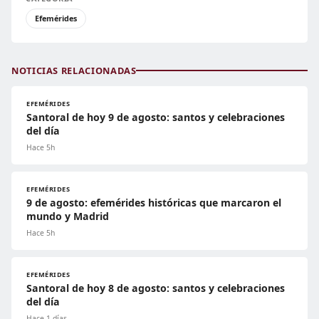
Efemérides
NOTICIAS RELACIONADAS
EFEMÉRIDES
Santoral de hoy 9 de agosto: santos y celebraciones
del día
Hace 5h
EFEMÉRIDES
9 de agosto: efemérides históricas que marcaron el
mundo y Madrid
Hace 5h
EFEMÉRIDES
Santoral de hoy 8 de agosto: santos y celebraciones
del día
Hace 1 días