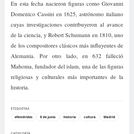
En esta fecha nacieron figuras como Giovanni
Domenico Cassini en 1625, astrónomo italiano
cuyas investigaciones contribuyeron al avance
de la ciencia, y Robert Schumann en 1810, uno
de los compositores clásicos más influyentes de
Alemania. Por otro lado, en 632 falleció
Mahoma, fundador del islam, una de las figuras
religiosas y culturales más importantes de la
historia.
ETIQUETAS
efemérides
8 de junio
historia
cultura
Madrid
CATEGORÍA