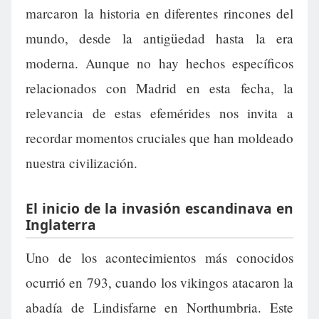
marcaron la historia en diferentes rincones del
mundo, desde la antigüedad hasta la era
moderna. Aunque no hay hechos específicos
relacionados con Madrid en esta fecha, la
relevancia de estas efemérides nos invita a
recordar momentos cruciales que han moldeado
nuestra civilización.
El inicio de la invasión escandinava en
Inglaterra
Uno de los acontecimientos más conocidos
ocurrió en 793, cuando los vikingos atacaron la
abadía de Lindisfarne en Northumbria. Este