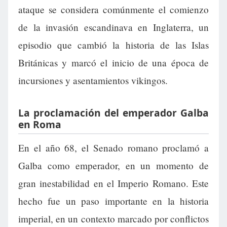
ataque se considera comúnmente el comienzo
de la invasión escandinava en Inglaterra, un
episodio que cambió la historia de las Islas
Británicas y marcó el inicio de una época de
incursiones y asentamientos vikingos.
La proclamación del emperador Galba
en Roma
En el año 68, el Senado romano proclamó a
Galba como emperador, en un momento de
gran inestabilidad en el Imperio Romano. Este
hecho fue un paso importante en la historia
imperial, en un contexto marcado por conflictos