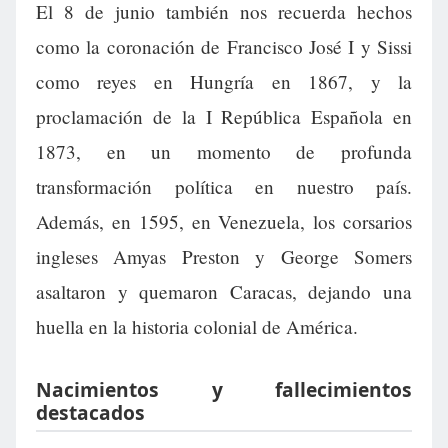
El 8 de junio también nos recuerda hechos
como la coronación de Francisco José I y Sissi
como reyes en Hungría en 1867, y la
proclamación de la I República Española en
1873, en un momento de profunda
transformación política en nuestro país.
Además, en 1595, en Venezuela, los corsarios
ingleses Amyas Preston y George Somers
asaltaron y quemaron Caracas, dejando una
huella en la historia colonial de América.
Nacimientos y fallecimientos
destacados