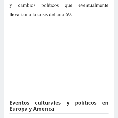
y cambios políticos que eventualmente
llevarían a la crisis del año 69.
Eventos culturales y políticos en
Europa y América