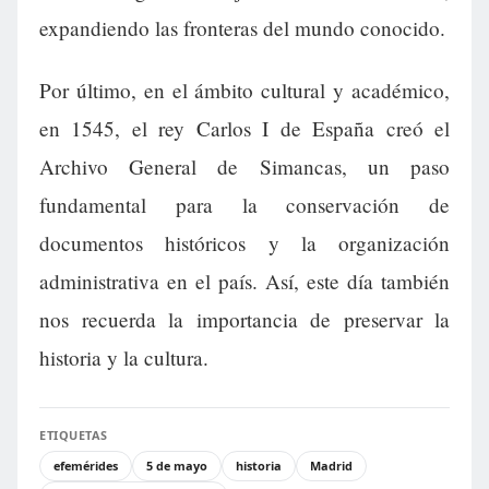
expandiendo las fronteras del mundo conocido.
Por último, en el ámbito cultural y académico,
en 1545, el rey Carlos I de España creó el
Archivo General de Simancas, un paso
fundamental para la conservación de
documentos históricos y la organización
administrativa en el país. Así, este día también
nos recuerda la importancia de preservar la
historia y la cultura.
ETIQUETAS
efemérides
5 de mayo
historia
Madrid