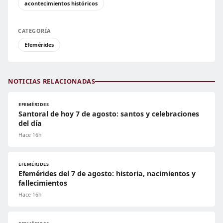
acontecimientos históricos
CATEGORÍA
Efemérides
NOTICIAS RELACIONADAS
EFEMÉRIDES
Santoral de hoy 7 de agosto: santos y celebraciones
del día
Hace 16h
EFEMÉRIDES
Efemérides del 7 de agosto: historia, nacimientos y
fallecimientos
Hace 16h