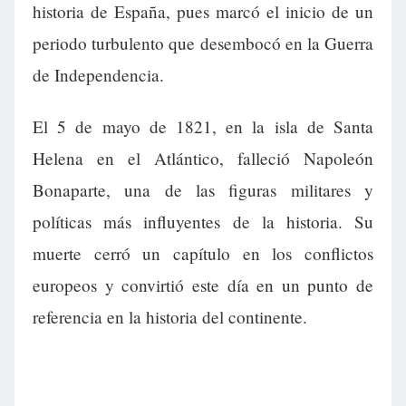
historia de España, pues marcó el inicio de un
periodo turbulento que desembocó en la Guerra
de Independencia.
El 5 de mayo de 1821, en la isla de Santa
Helena en el Atlántico, falleció Napoleón
Bonaparte, una de las figuras militares y
políticas más influyentes de la historia. Su
muerte cerró un capítulo en los conflictos
europeos y convirtió este día en un punto de
referencia en la historia del continente.