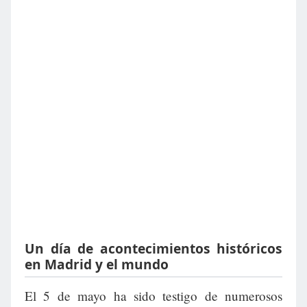
Un día de acontecimientos históricos
en Madrid y el mundo
El 5 de mayo ha sido testigo de numerosos