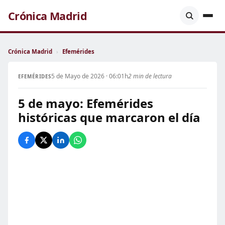
Crónica Madrid
Crónica Madrid
›
Efemérides
5 de Mayo de 2026 · 06:01h
2 min de lectura
EFEMÉRIDES
5 de mayo: Efemérides
históricas que marcaron el día