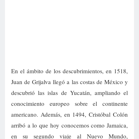
En el ámbito de los descubrimientos, en 1518,
Juan de Grijalva llegó a las costas de México y
descubrió las islas de Yucatán, ampliando el
conocimiento europeo sobre el continente
americano. Además, en 1494, Cristóbal Colón
arribó a lo que hoy conocemos como Jamaica,
en su segundo viaje al Nuevo Mundo,