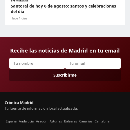
EFEMÉRIDES
Santoral de hoy 6 de agosto: santos y celebraciones
del día
Hace 1 días
Recibe las noticias de Madrid en tu email
Suscribirme
Crónica Madrid
Tu fuente de información local actualizada.
España
Andalucía
Aragón
Asturias
Baleares
Canarias
Cantabria