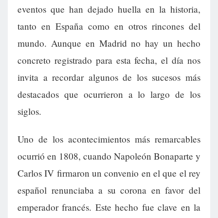
eventos que han dejado huella en la historia,
tanto en España como en otros rincones del
mundo. Aunque en Madrid no hay un hecho
concreto registrado para esta fecha, el día nos
invita a recordar algunos de los sucesos más
destacados que ocurrieron a lo largo de los
siglos.
Uno de los acontecimientos más remarcables
ocurrió en 1808, cuando Napoleón Bonaparte y
Carlos IV firmaron un convenio en el que el rey
español renunciaba a su corona en favor del
emperador francés. Este hecho fue clave en la