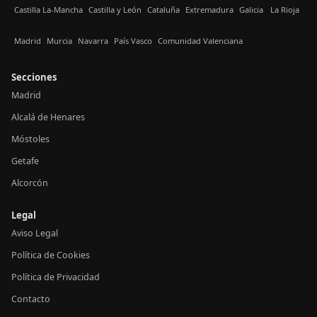
Castilla La-Mancha
Castilla y León
Cataluña
Extremadura
Galicia
La Rioja
Madrid
Murcia
Navarra
País Vasco
Comunidad Valenciana
Secciones
Madrid
Alcalá de Henares
Móstoles
Getafe
Alcorcón
Legal
Aviso Legal
Política de Cookies
Política de Privacidad
Contacto