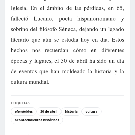
Iglesia. En el ámbito de las pérdidas, en 65,
falleció Lucano, poeta hispanorromano y
sobrino del filósofo Séneca, dejando un legado
literario que aún se estudia hoy en día. Estos
hechos nos recuerdan cómo en diferentes
épocas y lugares, el 30 de abril ha sido un día
de eventos que han moldeado la historia y la
cultura mundial.
ETIQUETAS
efemérides
30 de abril
historia
cultura
acontecimientos históricos