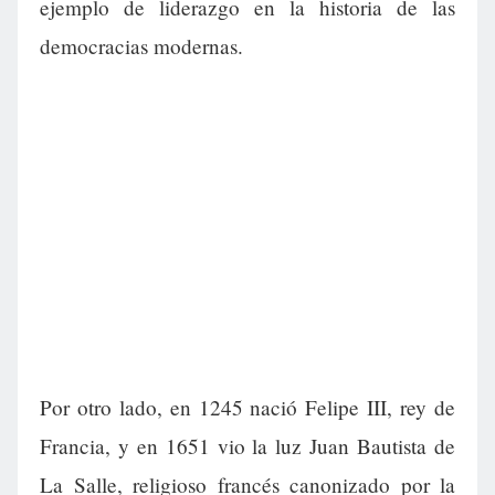
ejemplo de liderazgo en la historia de las
democracias modernas.
Por otro lado, en 1245 nació Felipe III, rey de
Francia, y en 1651 vio la luz Juan Bautista de
La Salle, religioso francés canonizado por la