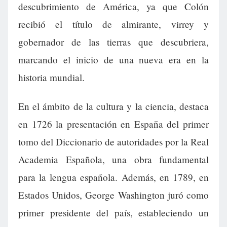
descubrimiento de América, ya que Colón
recibió el título de almirante, virrey y
gobernador de las tierras que descubriera,
marcando el inicio de una nueva era en la
historia mundial.
En el ámbito de la cultura y la ciencia, destaca
en 1726 la presentación en España del primer
tomo del Diccionario de autoridades por la Real
Academia Española, una obra fundamental
para la lengua española. Además, en 1789, en
Estados Unidos, George Washington juró como
primer presidente del país, estableciendo un