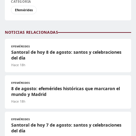
CATEGORÍA
Efemérides
NOTICIAS RELACIONADAS
EFEMÉRIDES
Santoral de hoy 8 de agosto: santos y celebraciones
del día
Hace 18h
EFEMÉRIDES
8 de agosto: efemérides históricas que marcaron el
mundo y Madrid
Hace 18h
EFEMÉRIDES
Santoral de hoy 7 de agosto: santos y celebraciones
del día