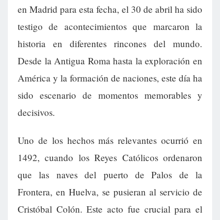
en Madrid para esta fecha, el 30 de abril ha sido
testigo de acontecimientos que marcaron la
historia en diferentes rincones del mundo.
Desde la Antigua Roma hasta la exploración en
América y la formación de naciones, este día ha
sido escenario de momentos memorables y
decisivos.
Uno de los hechos más relevantes ocurrió en
1492, cuando los Reyes Católicos ordenaron
que las naves del puerto de Palos de la
Frontera, en Huelva, se pusieran al servicio de
Cristóbal Colón. Este acto fue crucial para el