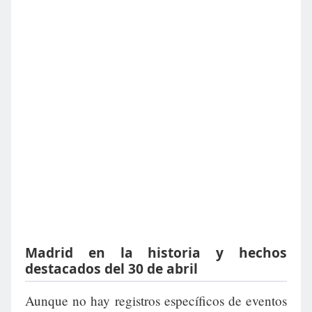
Madrid en la historia y hechos
destacados del 30 de abril
Aunque no hay registros específicos de eventos